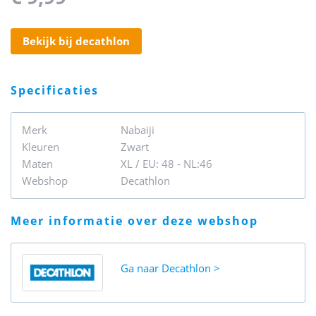
bekijk bij decathlon
specificaties
Merk
Nabaiji
Kleuren
Zwart
Maten
XL / EU: 48 - NL:46
Webshop
Decathlon
meer informatie over deze webshop
Ga naar
Decathlon