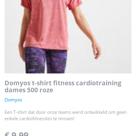
domyos t-shirt fitness cardiotraining
dames 500 roze
Domyos
Een T-shirt dat door onze teams werd ontwikkeld om geen
enkele cardiofitnessles te missen!
€ 9,99