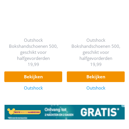
Outshock
Outshock
Bokshandschoenen 500,
Bokshandschoenen 500,
geschikt voor
geschikt voor
halfgevorderden
halfgevorderden
19,99
19,99
bekijken
bekijken
Outshock
Outshock