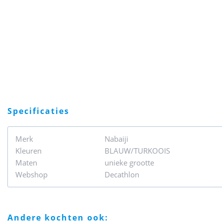
specificaties
Merk
Nabaiji
Kleuren
BLAUW/TURKOOIS
Maten
unieke grootte
Webshop
Decathlon
andere kochten ook: