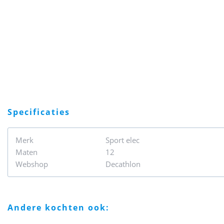
specificaties
Merk
Sport elec
Maten
12
Webshop
Decathlon
andere kochten ook: