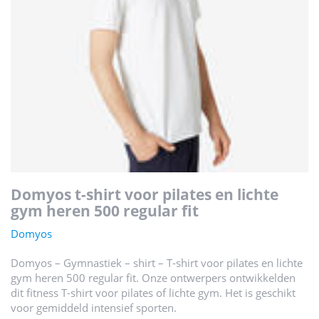
domyos t-shirt voor pilates en lichte
gym heren 500 regular fit
Domyos
Domyos – Gymnastiek – shirt – T-shirt voor pilates en lichte
gym heren 500 regular fit. Onze ontwerpers ontwikkelden
dit fitness T-shirt voor pilates of lichte gym. Het is geschikt
voor gemiddeld intensief sporten.