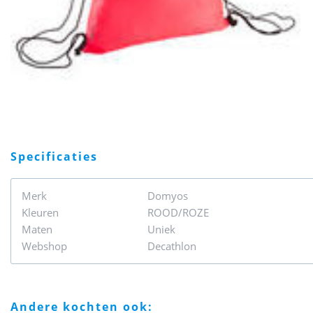
specificaties
Merk
Domyos
Kleuren
ROOD/ROZE
Maten
Uniek
Webshop
Decathlon
andere kochten ook: