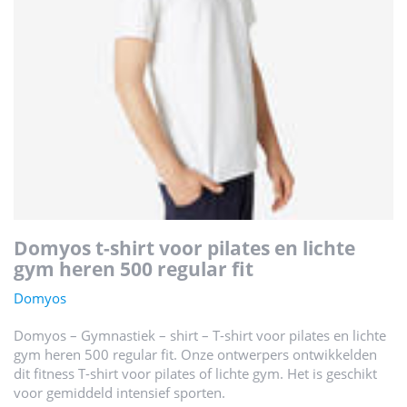
domyos t-shirt voor pilates en lichte
gym heren 500 regular fit
Domyos
Domyos – Gymnastiek – shirt – T-shirt voor pilates en lichte
gym heren 500 regular fit. Onze ontwerpers ontwikkelden
dit fitness T-shirt voor pilates of lichte gym. Het is geschikt
voor gemiddeld intensief sporten.