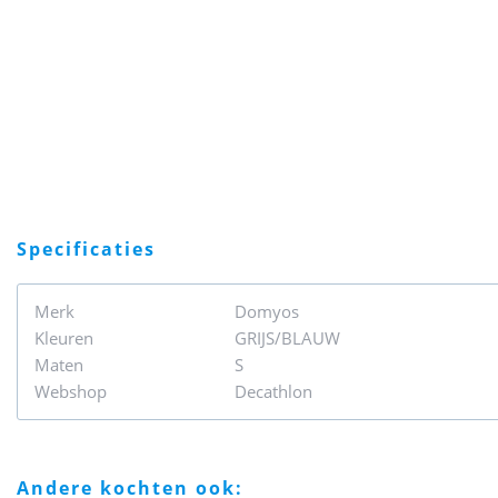
specificaties
Merk
Domyos
Kleuren
GRIJS/BLAUW
Maten
S
Webshop
Decathlon
andere kochten ook: