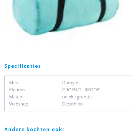
specificaties
Merk
Domyos
Kleuren
GROEN/TURKOOIS
Maten
unieke grootte
Webshop
Decathlon
andere kochten ook: