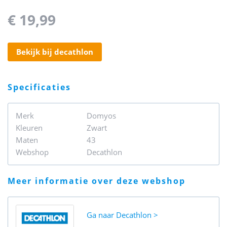
€ 19,99
bekijk bij decathlon
specificaties
Merk
Domyos
Kleuren
Zwart
Maten
43
Webshop
Decathlon
meer informatie over deze webshop
Ga naar
Decathlon