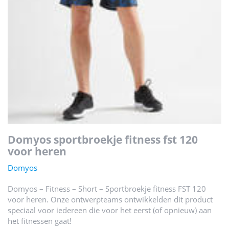
domyos sportbroekje fitness fst 120
voor heren
Domyos
Domyos – Fitness – Short – Sportbroekje fitness FST 120
voor heren. Onze ontwerpteams ontwikkelden dit product
speciaal voor iedereen die voor het eerst (of opnieuw) aan
het fitnessen gaat!