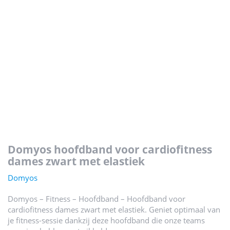
domyos hoofdband voor cardiofitness
dames zwart met elastiek
Domyos
Domyos – Fitness – Hoofdband – Hoofdband voor
cardiofitness dames zwart met elastiek. Geniet optimaal van
je fitness-sessie dankzij deze hoofdband die onze teams