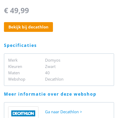
€ 49,99
bekijk bij decathlon
specificaties
Merk
Domyos
Kleuren
Zwart
Maten
40
Webshop
Decathlon
meer informatie over deze webshop
Ga naar
Decathlon