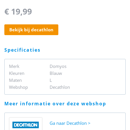
€ 19,99
bekijk bij decathlon
specificaties
Merk
Domyos
Kleuren
Blauw
Maten
L
Webshop
Decathlon
meer informatie over deze webshop
Ga naar
Decathlon