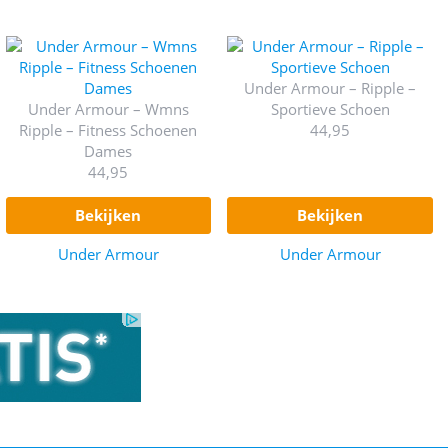
Under Armour – Ripple –
Under Armour – Wmns
Sportieve Schoen
Ripple – Fitness Schoenen
44,95
Dames
44,95
bekijken
bekijken
Under Armour
Under Armour