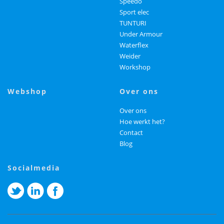
Speedo
Sport elec
TUNTURI
Under Armour
Waterflex
Weider
Workshop
webshop
over ons
Over ons
Hoe werkt het?
Contact
Blog
socialmedia