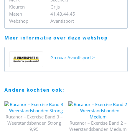
Kleuren
Grijs
Maten
41,43,44,45
Webshop
Avantisport
meer informatie over deze webshop
Ga naar
Avantisport
andere kochten ook:
Rucanor – Exercise Band 3 –
Weerstandsbanden Strong
Rucanor – Exercise Band 2 –
9,95
Weerstandsbanden Medium