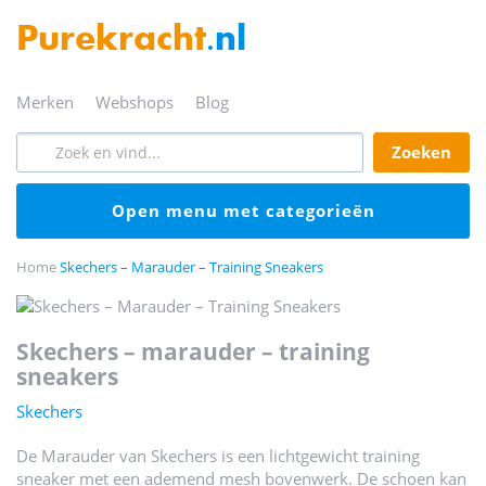
Purekracht
.nl
merken
webshops
blog
zoeken
open menu met categorieën
Home
Skechers – Marauder – Training Sneakers
skechers – marauder – training
sneakers
Skechers
De Marauder van Skechers is een lichtgewicht training
sneaker met een ademend mesh bovenwerk. De schoen kan