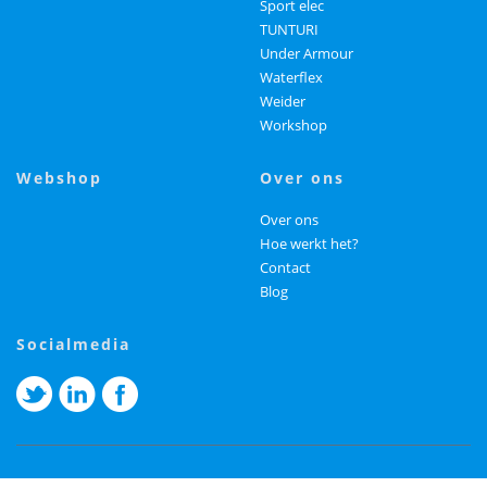
Sport elec
TUNTURI
Under Armour
Waterflex
Weider
Workshop
webshop
over ons
Over ons
Hoe werkt het?
Contact
Blog
socialmedia