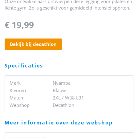
Onze ontwikkelaars ontwierpen deze legging voor pilates en
lichte gym. Ze is geschikt voor gemiddeld intensief sporten.
€ 19,99
bekijk bij decathlon
specificaties
Merk
Nyamba
Kleuren
Blauw
Maten
2XL / W38 L31
Webshop
Decathlon
meer informatie over deze webshop