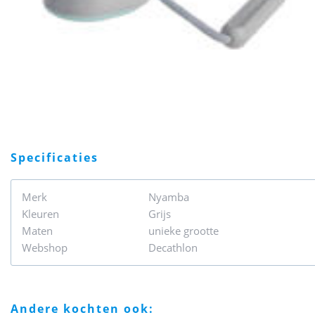
specificaties
Merk
Nyamba
Kleuren
Grijs
Maten
unieke grootte
Webshop
Decathlon
andere kochten ook: