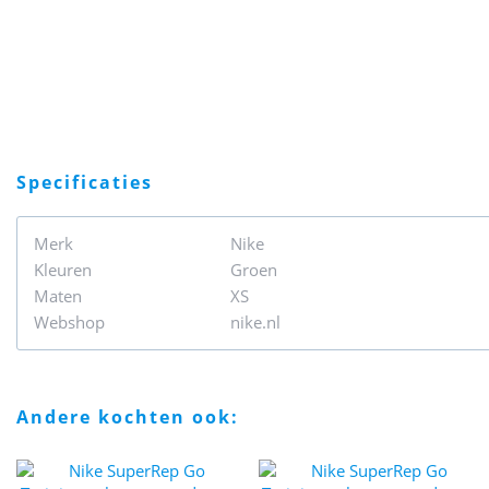
specificaties
Merk
Nike
Kleuren
Groen
Maten
XS
Webshop
nike.nl
andere kochten ook: