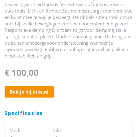
bewegingsvrijheid tijdens fitnesslessen of tijdens je work-
outs thuis. Licht en flexibel Zachte mesh zorgt voor ventilatie
en buigt mee terwijl je beweegt. De ribbels zitten strak om je
voet bij snelle bewegingen voor een ondersteunend gevoel.
Responsieve demping Dik foam zorgt voor demping als je
springt, squat of plankt. Ondersteunend gevoel De boog aan
de buitenkant zorgt voor ondersteuning wanneer je
zijwaarts beweegt. Rubberen zool op slijtgevoelige plekken
biedt stabiliteit en grip.
€ 100,00
bekijk bij nike.nl
specificaties
Merk
Nike