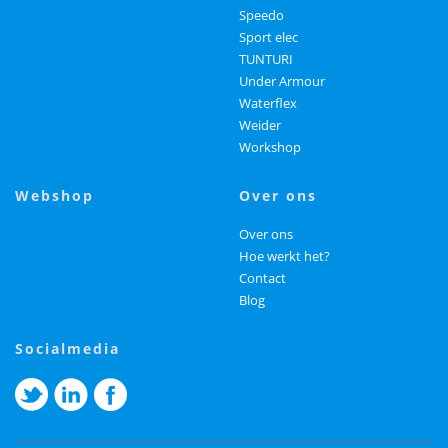
Speedo
Sport elec
TUNTURI
Under Armour
Waterflex
Weider
Workshop
webshop
over ons
Over ons
Hoe werkt het?
Contact
Blog
socialmedia