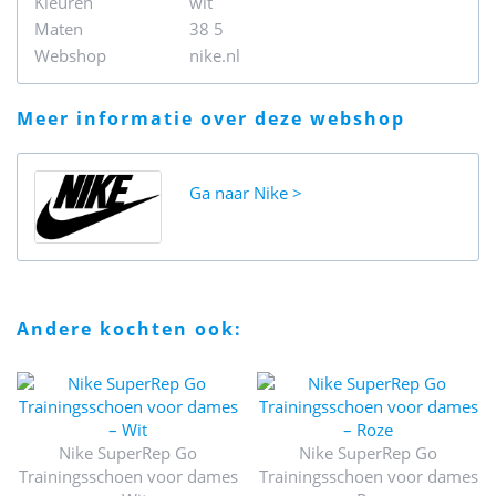
Kleuren
wit
Maten
38 5
Webshop
nike.nl
meer informatie over deze webshop
Ga naar
Nike
andere kochten ook:
Nike SuperRep Go
Nike SuperRep Go
Trainingsschoen voor dames
Trainingsschoen voor dames