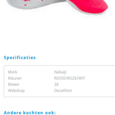
specificaties
Merk
Nabaiji
Kleuren
ROOD/ROZE/WIT
Maten
36
Webshop
Decathlon
andere kochten ook: