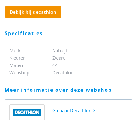
bekijk bij decathlon
specificaties
Merk
Nabaiji
Kleuren
Zwart
Maten
44
Webshop
Decathlon
meer informatie over deze webshop
Ga naar
Decathlon