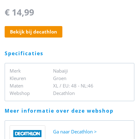
€ 14,99
bekijk bij decathlon
specificaties
Merk
Nabaiji
Kleuren
Groen
Maten
XL / EU: 48 - NL:46
Webshop
Decathlon
meer informatie over deze webshop
Ga naar
Decathlon