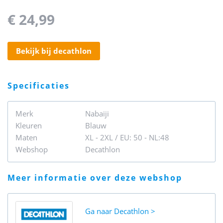
€ 24,99
bekijk bij decathlon
specificaties
Merk
Nabaiji
Kleuren
Blauw
Maten
XL - 2XL / EU: 50 - NL:48
Webshop
Decathlon
meer informatie over deze webshop
Ga naar
Decathlon