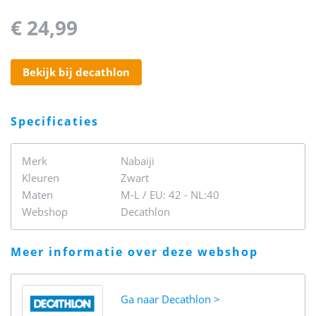
€ 24,99
bekijk bij decathlon
specificaties
Merk
Nabaiji
Kleuren
Zwart
Maten
M-L / EU: 42 - NL:40
Webshop
Decathlon
meer informatie over deze webshop
Ga naar
Decathlon