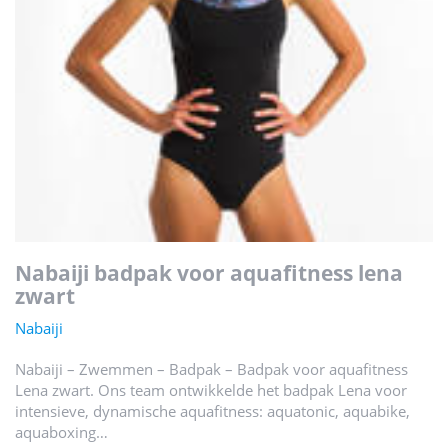
nabaiji badpak voor aquafitness lena
zwart
Nabaiji
Nabaiji – Zwemmen – Badpak – Badpak voor aquafitness
Lena zwart. Ons team ontwikkelde het badpak Lena voor
intensieve, dynamische aquafitness: aquatonic, aquabike,
aquaboxing…