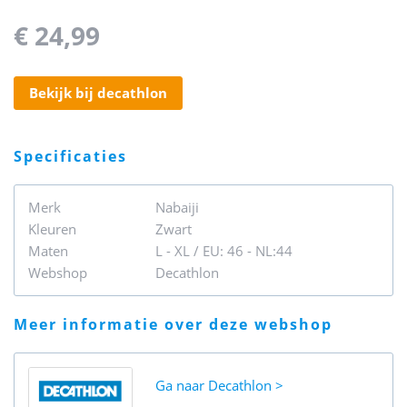
€ 24,99
bekijk bij decathlon
specificaties
Merk
Nabaiji
Kleuren
Zwart
Maten
L - XL / EU: 46 - NL:44
Webshop
Decathlon
meer informatie over deze webshop
Ga naar
Decathlon