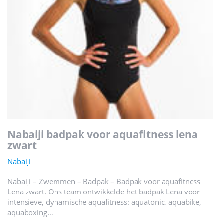
nabaiji badpak voor aquafitness lena
zwart
Nabaiji
Nabaiji – Zwemmen – Badpak – Badpak voor aquafitness
Lena zwart. Ons team ontwikkelde het badpak Lena voor
intensieve, dynamische aquafitness: aquatonic, aquabike,
aquaboxing…