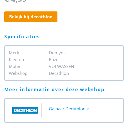
bekijk bij decathlon
specificaties
Merk
Domyos
Kleuren
Roze
Maten
VOLWASSEN
Webshop
Decathlon
meer informatie over deze webshop
Ga naar
Decathlon