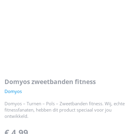
domyos zweetbanden fitness
Domyos
Domyos – Turnen – Pols – Zweetbanden fitness. Wij, echte
fitnessfanaten, hebben dit product speciaal voor jou
ontwikkeld.
€ 4,99