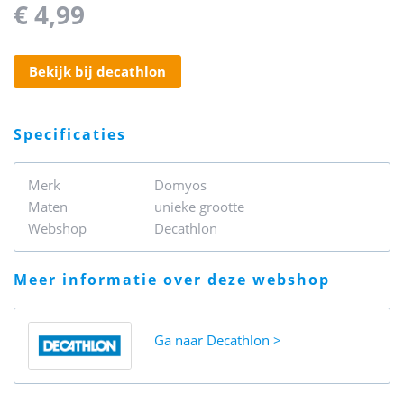
€ 4,99
bekijk bij decathlon
specificaties
Merk
Domyos
Maten
unieke grootte
Webshop
Decathlon
meer informatie over deze webshop
Ga naar
Decathlon