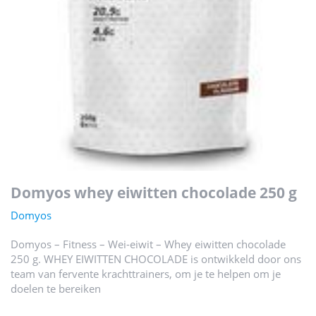
domyos whey eiwitten chocolade 250 g
Domyos
Domyos – Fitness – Wei-eiwit – Whey eiwitten chocolade
250 g. WHEY EIWITTEN CHOCOLADE is ontwikkeld door ons
team van fervente krachttrainers, om je te helpen om je
doelen te bereiken