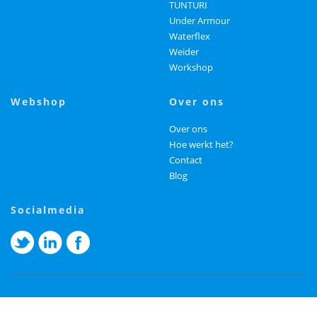
TUNTURI
Under Armour
Waterflex
Weider
Workshop
webshop
over ons
Over ons
Hoe werkt het?
Contact
Blog
socialmedia