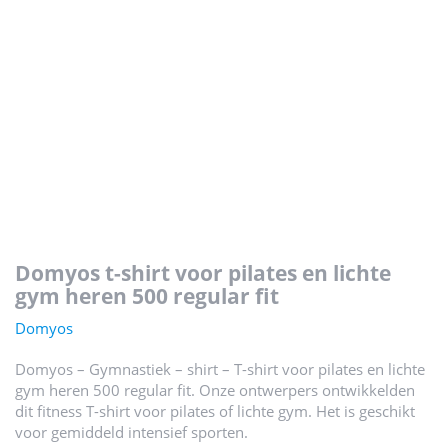
domyos t-shirt voor pilates en lichte
gym heren 500 regular fit
Domyos
Domyos – Gymnastiek – shirt – T-shirt voor pilates en lichte
gym heren 500 regular fit. Onze ontwerpers ontwikkelden
dit fitness T-shirt voor pilates of lichte gym. Het is geschikt
voor gemiddeld intensief sporten.