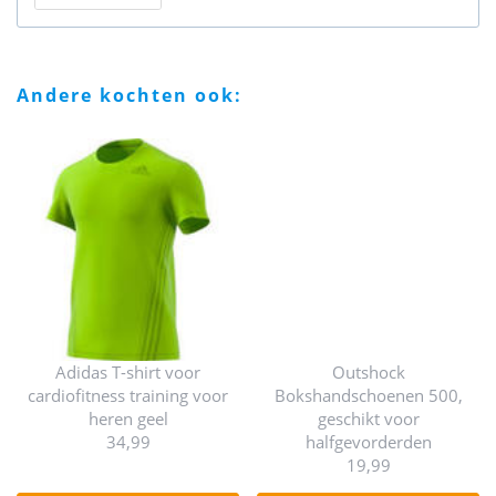
andere kochten ook:
Adidas T-shirt voor
Outshock
cardiofitness training voor
Bokshandschoenen 500,
heren geel
geschikt voor
34,99
halfgevorderden
19,99