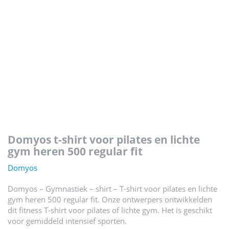
domyos t-shirt voor pilates en lichte
gym heren 500 regular fit
Domyos
Domyos – Gymnastiek – shirt – T-shirt voor pilates en lichte
gym heren 500 regular fit. Onze ontwerpers ontwikkelden
dit fitness T-shirt voor pilates of lichte gym. Het is geschikt
voor gemiddeld intensief sporten.