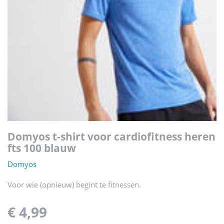
domyos t-shirt voor cardiofitness heren
fts 100 blauw
Domyos
Voor wie (opnieuw) begint te fitnessen.
€ 4,99