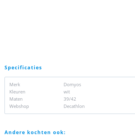
specificaties
Merk
Domyos
Kleuren
wit
Maten
39/42
Webshop
Decathlon
andere kochten ook: