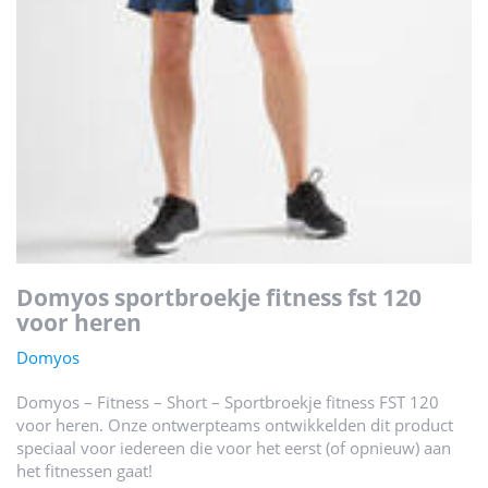
domyos sportbroekje fitness fst 120
voor heren
Domyos
Domyos – Fitness – Short – Sportbroekje fitness FST 120
voor heren. Onze ontwerpteams ontwikkelden dit product
speciaal voor iedereen die voor het eerst (of opnieuw) aan
het fitnessen gaat!