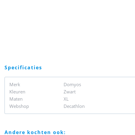
specificaties
Merk
Domyos
Kleuren
Zwart
Maten
XL
Webshop
Decathlon
andere kochten ook: