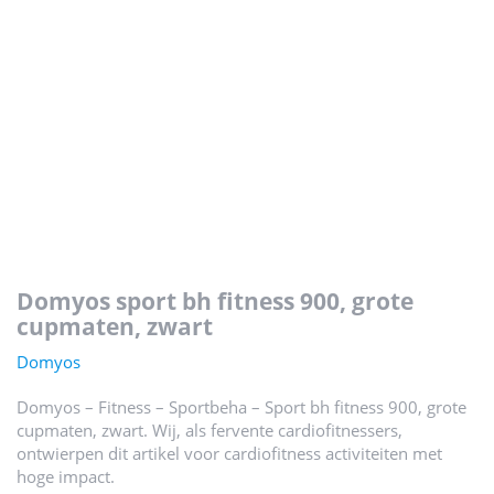
domyos sport bh fitness 900, grote
cupmaten, zwart
Domyos
Domyos – Fitness – Sportbeha – Sport bh fitness 900, grote
cupmaten, zwart. Wij, als fervente cardiofitnessers,
ontwierpen dit artikel voor cardiofitness activiteiten met
hoge impact.