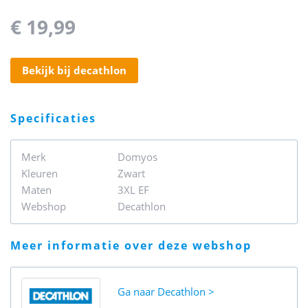
€ 19,99
bekijk bij decathlon
specificaties
Merk
Domyos
Kleuren
Zwart
Maten
3XL EF
Webshop
Decathlon
meer informatie over deze webshop
Ga naar
Decathlon