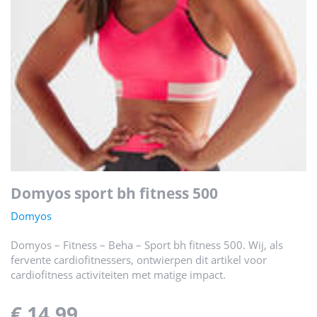
domyos sport bh fitness 500
Domyos
Domyos – Fitness – Beha – Sport bh fitness 500. Wij, als
fervente cardiofitnessers, ontwierpen dit artikel voor
cardiofitness activiteiten met matige impact.
€ 14,99