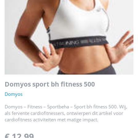
domyos sport bh fitness 500
Domyos
Domyos – Fitness – Sportbeha – Sport bh fitness 500. Wij,
als fervente cardiofitnessers, ontwierpen dit artikel voor
cardiofitness activiteiten met matige impact.
€ 12,99