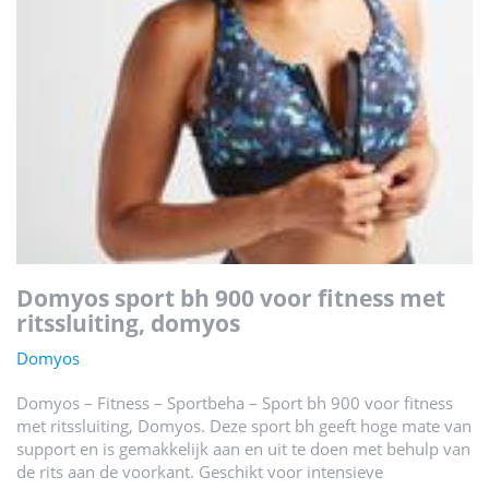
domyos sport bh 900 voor fitness met
ritssluiting, domyos
Domyos
Domyos – Fitness – Sportbeha – Sport bh 900 voor fitness
met ritssluiting, Domyos. Deze sport bh geeft hoge mate van
support en is gemakkelijk aan en uit te doen met behulp van
de rits aan de voorkant. Geschikt voor intensieve