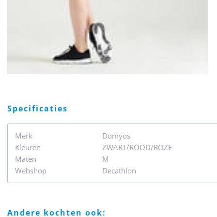
specificaties
Merk
Domyos
Kleuren
ZWART/ROOD/ROZE
Maten
M
Webshop
Decathlon
andere kochten ook: