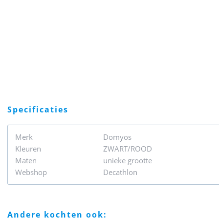
specificaties
Merk
Domyos
Kleuren
ZWART/ROOD
Maten
unieke grootte
Webshop
Decathlon
andere kochten ook: