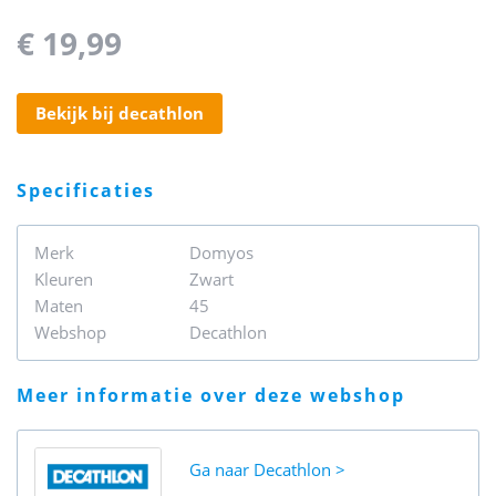
€ 19,99
bekijk bij decathlon
specificaties
Merk
Domyos
Kleuren
Zwart
Maten
45
Webshop
Decathlon
meer informatie over deze webshop
Ga naar
Decathlon