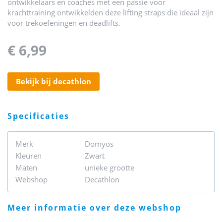
ontwikkelaars en coaches met een passie voor
krachttraining ontwikkelden deze lifting straps die ideaal zijn
voor trekoefeningen en deadlifts.
€ 6,99
bekijk bij decathlon
specificaties
Merk
Domyos
Kleuren
Zwart
Maten
unieke grootte
Webshop
Decathlon
meer informatie over deze webshop