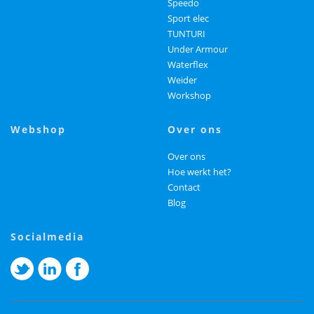
Speedo
Sport elec
TUNTURI
Under Armour
Waterflex
Weider
Workshop
webshop
over ons
Over ons
Hoe werkt het?
Contact
Blog
socialmedia