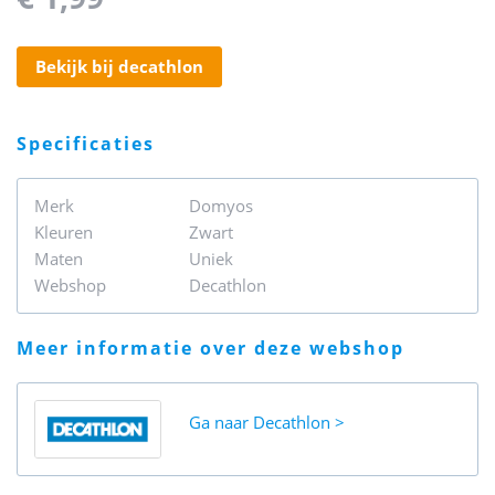
bekijk bij decathlon
specificaties
Merk
Domyos
Kleuren
Zwart
Maten
Uniek
Webshop
Decathlon
meer informatie over deze webshop
Ga naar
Decathlon