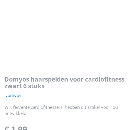
domyos haarspelden voor cardiofitness
zwart 6 stuks
Domyos
Wij, fervente cardiofitnessers, hebben dit artikel voor jou
ontwikkeld.
€ 1,99