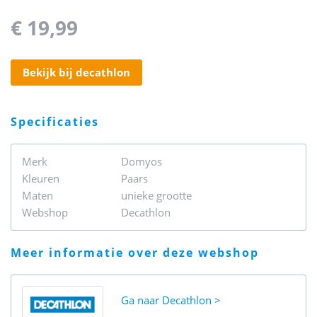
€ 19,99
bekijk bij decathlon
specificaties
Merk
Domyos
Kleuren
Paars
Maten
unieke grootte
Webshop
Decathlon
meer informatie over deze webshop
Ga naar
Decathlon