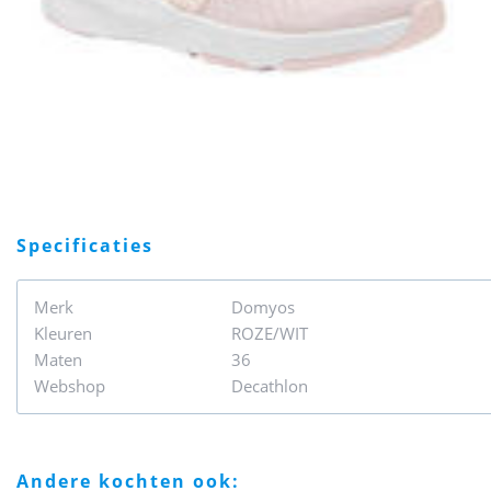
specificaties
Merk
Domyos
Kleuren
ROZE/WIT
Maten
36
Webshop
Decathlon
andere kochten ook: