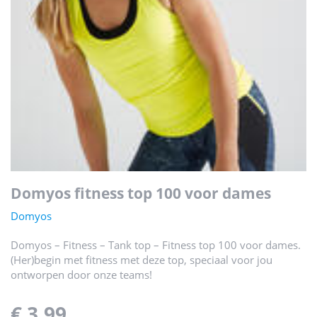
domyos fitness top 100 voor dames
Domyos
Domyos – Fitness – Tank top – Fitness top 100 voor dames.
(Her)begin met fitness met deze top, speciaal voor jou
ontworpen door onze teams!
€ 3,99