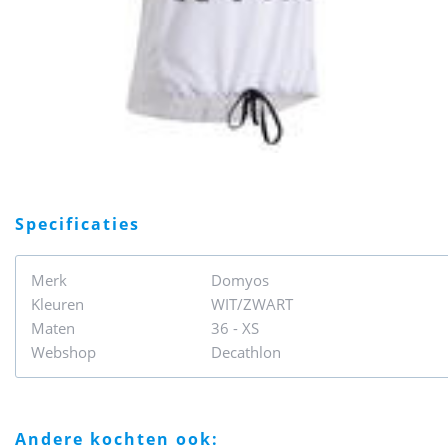
specificaties
Merk
Domyos
Kleuren
WIT/ZWART
Maten
36 - XS
Webshop
Decathlon
andere kochten ook: