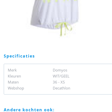
specificaties
Merk
Domyos
Kleuren
WIT/GEEL
Maten
36 - XS
Webshop
Decathlon
andere kochten ook: