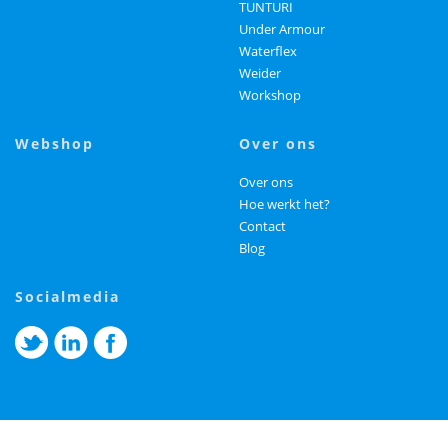
TUNTURI
Under Armour
Waterflex
Weider
Workshop
webshop
over ons
Over ons
Hoe werkt het?
Contact
Blog
socialmedia